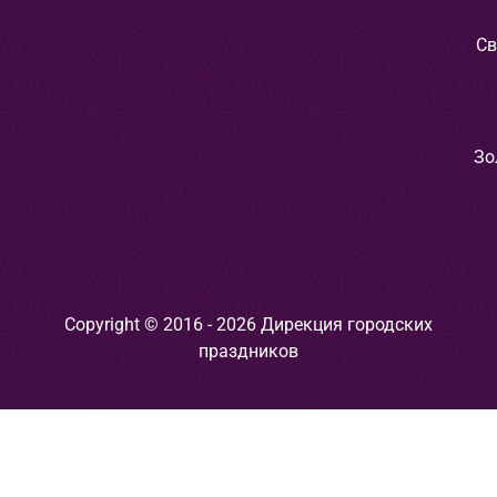
Св
Зо
Copyright © 2016 - 2026 Дирекция городских
праздников