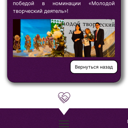
победой в номинации «Молодой
творческий деятель»!
Вернуться назад