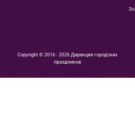
Зо
Copyright © 2016 - 2026 Дирекция городских
праздников