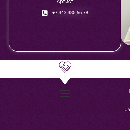
Артист
+7 343 385 66 78
Св