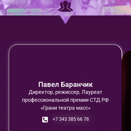
Павел Баранчик
Директор, режиссер, Лауреат
профессиональной премии СТД РФ
«Грани театра масс»
+7 343 385 66 78