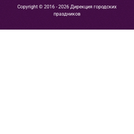
Copyright © 2016 - 2026 Дирекция городских
праздников