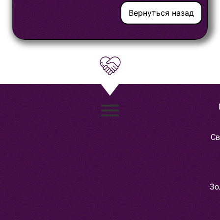
Вернуться назад
Св
Зо