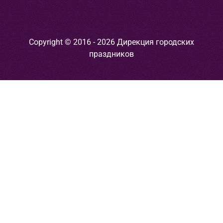
Copyright © 2016 - 2026 Дирекция городских
праздников