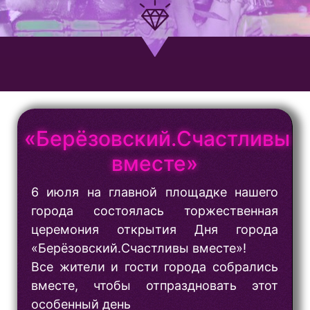
«Берёзовский.Счастливы
вместе»
6 июля на главной площадке нашего
города состоялась торжественная
церемония открытия Дня города
«Берёзовский.Счастливы вместе»!
Все жители и гости города собрались
вместе, чтобы отпраздновать этот
особенный день