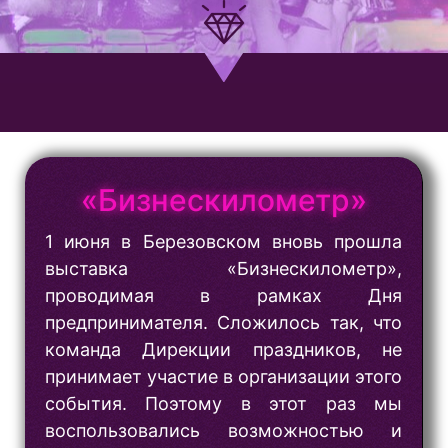
«Бизнескилометр»
1 июня в Березовском вновь прошла
выставка «Бизнескилометр»,
проводимая в рамках Дня
предпринимателя. Сложилось так, что
команда Дирекции праздников, не
принимает участие в организации этого
события. Поэтому в этот раз мы
воспользовались возможностью и