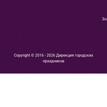
Зо
Copyright © 2016 - 2026 Дирекция городских
праздников