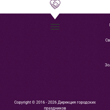
Св
Зо
Copyright © 2016 - 2026 Дирекция городских
праздников