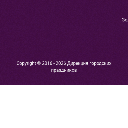
Зо
Copyright © 2016 - 2026 Дирекция городских
праздников