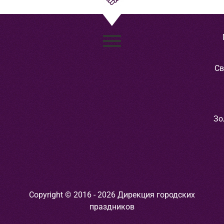
Св
Зо
Copyright © 2016 - 2026 Дирекция городских
праздников