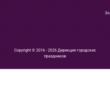
Зо
Copyright © 2016 - 2026 Дирекция городских
праздников