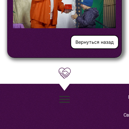
Вернуться назад
Св