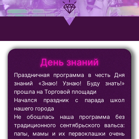
День знаний
Праздничная программа в честь Дня
знаний «Знаю! Узнаю! Буду знать!»
прошла на Торговой площади
Начался праздник с парада школ
нашего города
Не обошлась наша программа без
традиционного сентябрьского вальса:
папы, мамы и их первоклашки очень