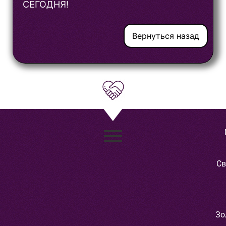
СЕГОДНЯ!
Вернуться назад
Св
Зо