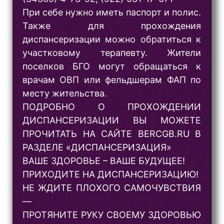
При себе нужно иметь паспорт и полис.
Также для прохождения
диспансеризации можно обратиться к
участковому терапевту. Жители
поселков БГО могут обращаться к
врачам ОВП или фельдшерам ФАП по
месту жительства.
ПОДРОБНО О ПРОХОЖДЕНИИ
ДИСПАНСЕРИЗАЦИИ ВЫ МОЖЕТЕ
ПРОЧИТАТЬ НА САЙТЕ BERCGB.RU В
РАЗДЕЛЕ «ДИСПАНСЕРИЗАЦИЯ»
ВАШЕ ЗДОРОВЬЕ – ВАШЕ БУДУЩЕЕ!
ПРИХОДИТЕ НА ДИСПАНСЕРИЗАЦИЮ!
НЕ ЖДИТЕ ПЛОХОГО САМОЧУВСТВИЯ
—
ПРОТЯНИТЕ РУКУ СВОЕМУ ЗДОРОВЬЮ