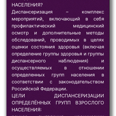
НАСЕЛЕНИЯ?
Диспансеризация – комплекс
мероприятий, включающий в себя
профилактический медицинский
осмотр и дополнительные методы
обследований, проводимых в целях
оценки состояния здоровья (включая
определение группы здоровья и группы
диспансерного наблюдения) и
осуществляемых в отношении
определенных групп населения в
соответствии с законодательством
Российской Федерации.
ЦЕЛИ ДИСПАНСЕРИЗАЦИИ
ОПРЕДЕЛЁННЫХ ГРУПП ВЗРОСЛОГО
НАСЕЛЕНИЯ: