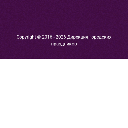
Copyright © 2016 - 2026 Дирекция городских
праздников