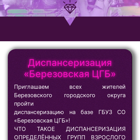
Диспансеризация
«Березовская ЦГБ»
Приглашаем всех жителей
Березовского городского округа
пройти
диспансеризацию на базе ГБУЗ СО
«Березовская ЦГБ»!
ЧТО ТАКОЕ ДИСПАНСЕРИЗАЦИЯ
ОПРЕДЕЛЁННЫХ ГРУПП ВЗРОСЛОГО