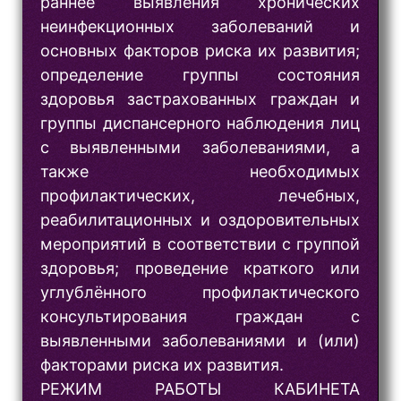
раннее выявления хронических
неинфекционных заболеваний и
основных факторов риска их развития;
определение группы состояния
здоровья застрахованных граждан и
группы диспансерного наблюдения лиц
с выявленными заболеваниями, а
также необходимых
профилактических, лечебных,
реабилитационных и оздоровительных
мероприятий в соответствии с группой
здоровья; проведение краткого или
углублённого профилактического
консультирования граждан с
выявленными заболеваниями и (или)
факторами риска их развития.
РЕЖИМ РАБОТЫ КАБИНЕТА