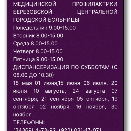
МЕДИЦИНСКОЙ ПРОФИЛАКТИКИ
БЕРЕЗОВСКОЙ ЦЕНТРАЛЬНОЙ
ГОРОДСКОЙ БОЛЬНИЦЫ:
Понедельник 9.00-15.00
Вторник 8.00-15.00
Среда 8.00-15.00
Четверг 8.00-15.00
Пятница 9.00-15.00
ДИСПАНСЕРИЗАЦИЯ ПО СУББОТАМ (С
08.00 ДО 10.30):
18 мая 01 июня,15 июня 06 июля, 20
июля 10 августа, 24 августа 07
сентября, 21 сентября 05 октября, 19
октября 02 ноября, 16 ноября, 30
ноября
ТЕЛЕФОНЫ:
(34369) 4-73-92, (922) 031-17-071