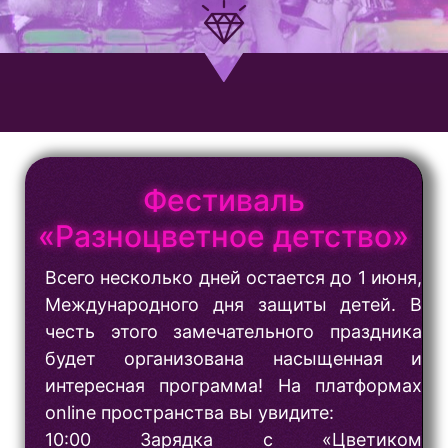
Фестиваль
«Разноцветное детство»
Всего несколько дней остается до 1 июня,
Международного дня защиты детей. В
честь этого замечательного праздника
будет организована насыщенная и
интересная программа! На платформах
online пространства вы увидите:
10:00 Зарядка с «Цветиком