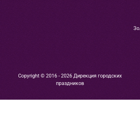
Зо
Copyright © 2016 - 2026 Дирекция городских
праздников