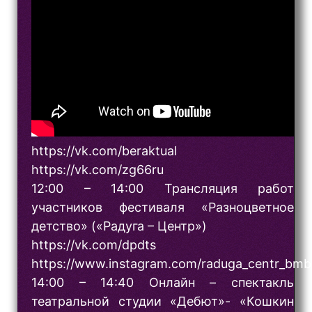
https://vk.com/beraktual
https://vk.com/zg66ru
12:00 – 14:00 Трансляция работ
участников фестиваля «Разноцветное
детство» («Радуга – Центр»)
https://vk.com/dpdts
https://www.instagram.com/raduga_centr_bmb
14:00 – 14:40 Онлайн – спектакль
театральной студии «Дебют»- «Кошкин