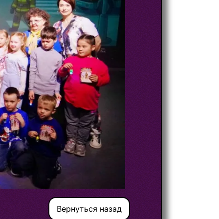
Вернуться назад