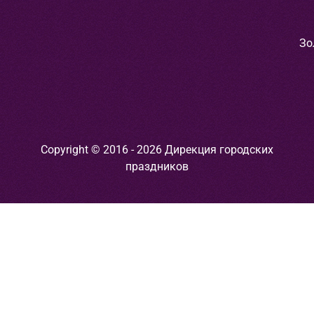
Зо
Copyright © 2016 - 2026 Дирекция городских
праздников