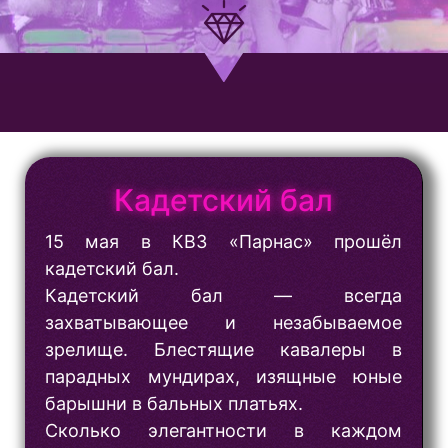
Кадетский бал
15 мая в КВЗ «Парнас» прошёл
кадетский бал.
Кадетский бал — всегда
захватывающее и незабываемое
зрелище. Блестящие кавалеры в
парадных мундирах, изящные юные
барышни в бальных платьях.
Сколько элегантности в каждом