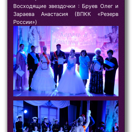
Восходящие звездочки : Бруев Олег и
Зараева Анастасия (ВПКК «Резерв
России»)