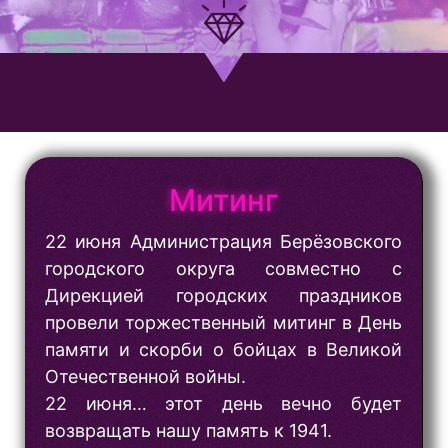
Митинг
22 июня Администрация Берёзовского
городского округа совместно с
Дирекцией городских праздников
провели торжественный митинг в День
памяти и скорби о бойцах в Великой
Отечественной войны.
22 июня… этот день вечно будет
возвращать нашу память к 1941.