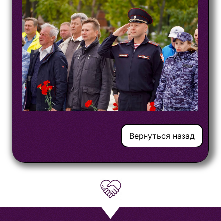
Вернуться назад