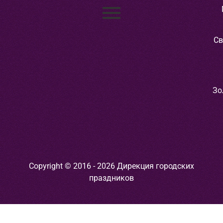
Св
Зо
Copyright © 2016 - 2026 Дирекция городских
праздников