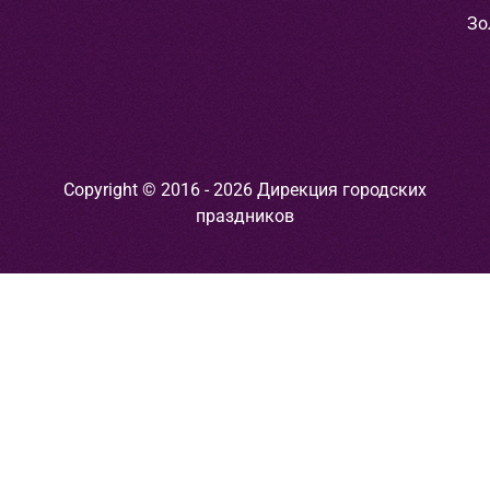
Зо
Copyright © 2016 - 2026 Дирекция городских
праздников