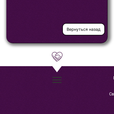
Вернуться назад
Св