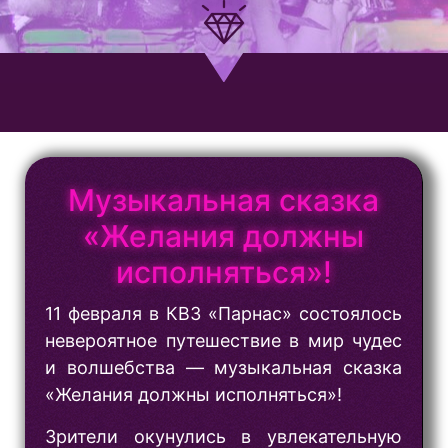
Музыкальная сказка
«Желания должны
исполняться»!
11 февраля в КВЗ «Парнас» состоялось
невероятное путешествие в мир чудес
и волшебства — музыкальная сказка
«Желания должны исполняться»!
Зрители окунулись в увлекательную