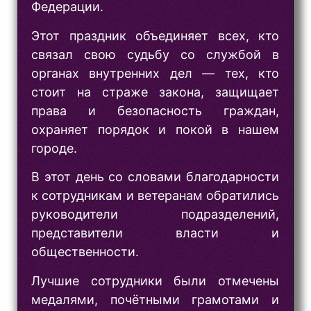
Федерации.
Этот праздник объединяет всех, кто
связал свою судьбу со службой в
органах внутренних дел — тех, кто
стоит на страже закона, защищает
права и безопасность граждан,
охраняет порядок и покой в нашем
городе.
В этот день со словами благодарности
к сотрудникам и ветеранам обратились
руководители подразделений,
представители власти и
общественности.
Лучшие сотрудники были отмечены
медалями, почётными грамотами и