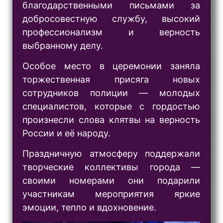
благодарственными письмами за
добросовестную службу, высокий
профессионализм и верность
выбранному делу.
Особое место в церемонии заняла
торжественная присяга новых
сотрудников полиции — молодых
специалистов, которые с гордостью
произнесли слова клятвы на верность
России и её народу.
Праздничную атмосферу поддержали
творческие коллективы города —
своими номерами они подарили
участникам мероприятия яркие
эмоции, тепло и вдохновение.