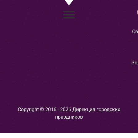
Св
Зо
Copyright © 2016 - 2026 Дирекция городских
праздников