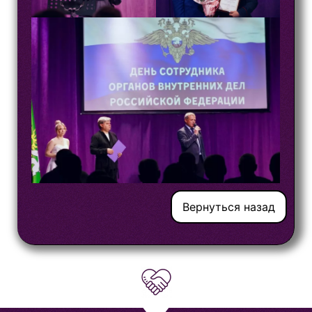
Вернуться назад