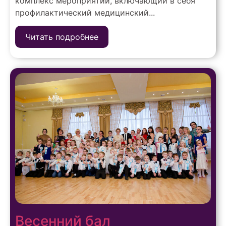
комплекс мероприятий, включающий в себя
профилактический медицинский...
Читать подробнее
Весенний бал