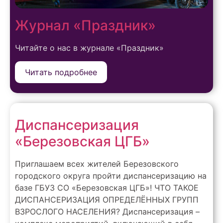
Журнал «Праздник»
Читайте о нас в журнале «Праздник»
Читать подробнее
Диспансеризация
«Березовская ЦГБ»
Приглашаем всех жителей Березовского
городского округа пройти диспансеризацию на
базе ГБУЗ СО «Березовская ЦГБ»! ЧТО ТАКОЕ
ДИСПАНСЕРИЗАЦИЯ ОПРЕДЕЛЁННЫХ ГРУПП
ВЗРОСЛОГО НАСЕЛЕНИЯ? Диспансеризация –