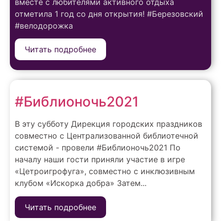
вместе с любителями активного отдыха
отметила 1 год со дня открытия! #Березовский
#велодорожка
Читать подробнее
#Библионочь2021
В эту субботу Дирекция городских праздников
совместно с Централизованной библиотечной
системой - провели #Библионочь2021 По
началу наши гости приняли участие в игре
«Цетроигрофуга», совместно с инклюзивным
клубом «Искорка добра» Затем...
Читать подробнее