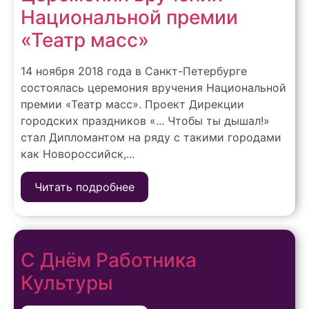
Национальной премии
«Театр масс»
14 ноября 2018 года в Санкт-Петербурге
состоялась церемония вручения Национальной
премии «Театр масс». Проект Дирекции
городских праздников «... Чтобы ты дышал!»
стал Дипломантом на ряду с такими городами
как Новороссийск,...
Читать подробнее
С Днём Работника
Культуры