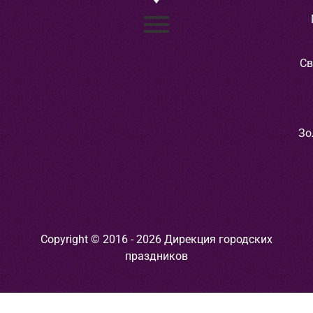
Св
Зо
Copyright © 2016 - 2026 Дирекция городских
праздников