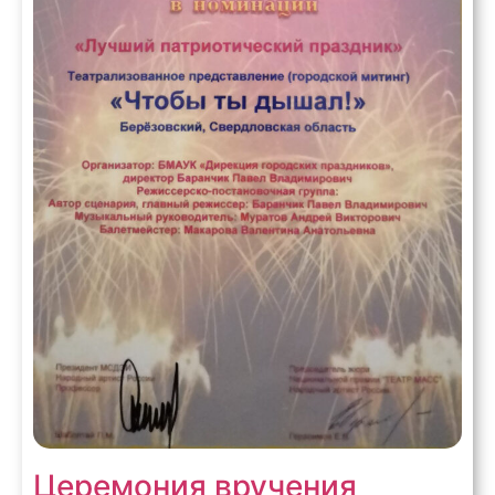
Церемония вручения