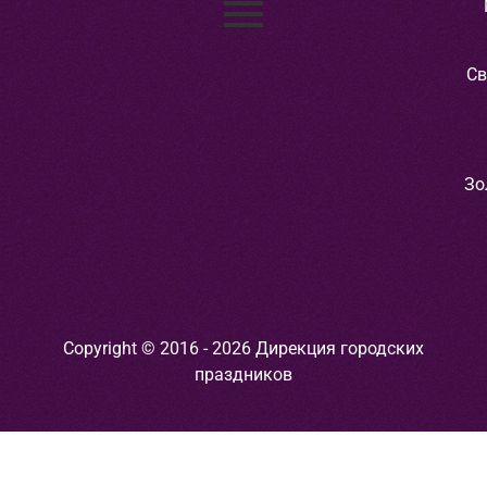
Св
Зо
Copyright © 2016 - 2026 Дирекция городских
праздников