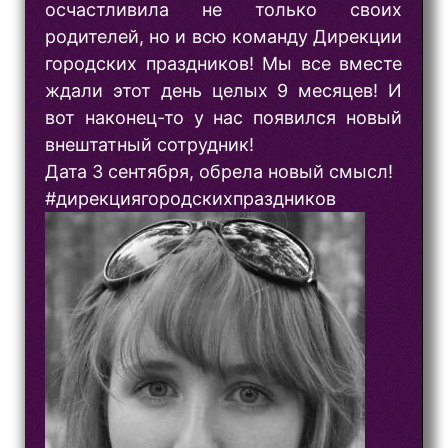
осчастливила не только своих
родителей, но и всю команду Дирекции
городских праздников! Мы все вместе
ждали этот день целых 9 месяцев! И
вот наконец-то у нас появился новый
внештатный сотрудник!
Дата 3 сентября, обрела новый смысл!
#дирекциягородскихпраздников