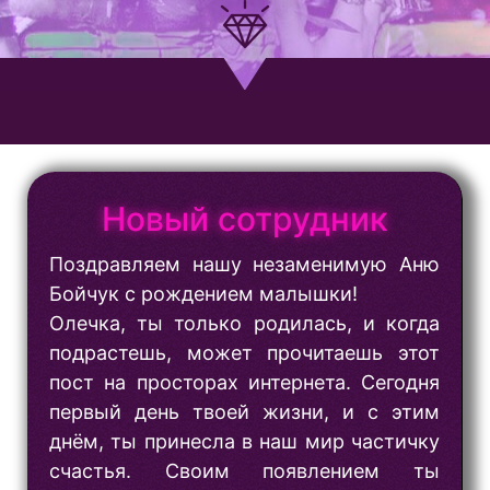
Новый сотрудник
Поздравляем нашу незаменимую Аню
Бойчук с рождением малышки!
Олечка, ты только родилась, и когда
подрастешь, может прочитаешь этот
пост на просторах интернета. Сегодня
первый день твоей жизни, и с этим
днём, ты принесла в наш мир частичку
счастья. Своим появлением ты