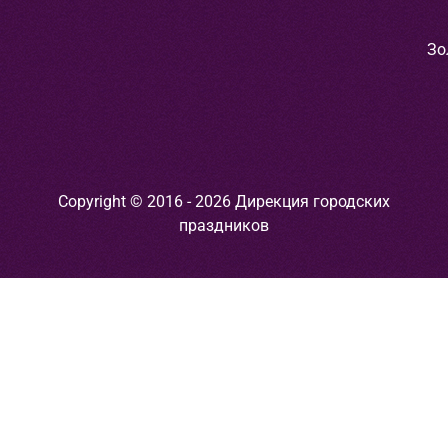
Зо
Copyright © 2016 - 2026 Дирекция городских
праздников