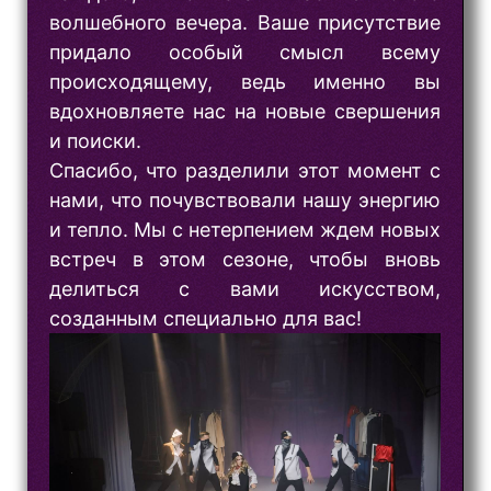
волшебного вечера. Ваше присутствие
придало особый смысл всему
происходящему, ведь именно вы
вдохновляете нас на новые свершения
и поиски.
Спасибо, что разделили этот момент с
нами, что почувствовали нашу энергию
и тепло. Мы с нетерпением ждем новых
встреч в этом сезоне, чтобы вновь
делиться с вами искусством,
созданным специально для вас!