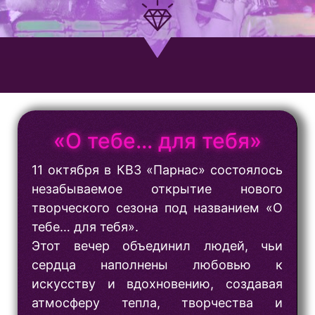
«О тебе… для тебя»
11 октября в КВЗ «Парнас» состоялось
незабываемое открытие нового
творческого сезона под названием «О
тебе… для тебя».
Этот вечер объединил людей, чьи
сердца наполнены любовью к
искусству и вдохновению, создавая
атмосферу тепла, творчества и