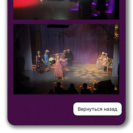
Вернуться назад