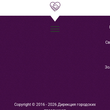
Св
Зо
Copyright © 2016 - 2026 Дирекция городских