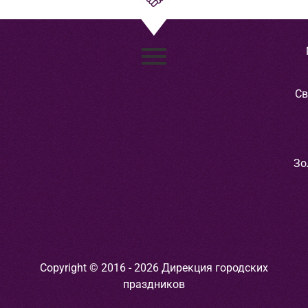
Св
Зо
Copyright © 2016 - 2026 Дирекция городских
праздников