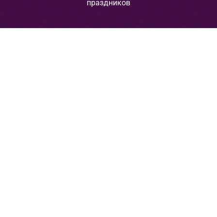
праздников