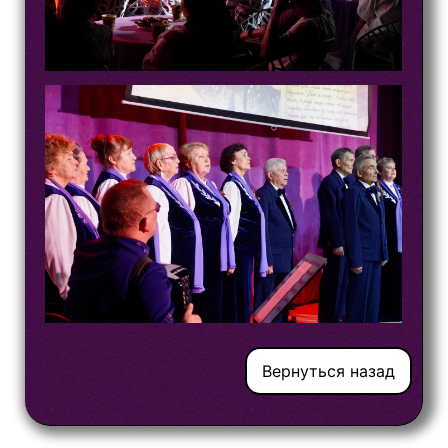
Вернуться назад