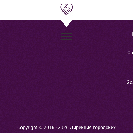
Св
Зо
Copyright © 2016 - 2026 Дирекция городских