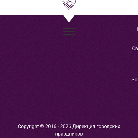
Св
Зо
Copyright © 2016 - 2026 Дирекция городских
праздников