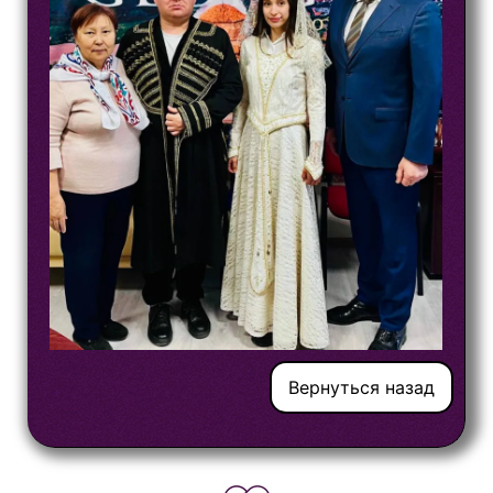
Вернуться назад