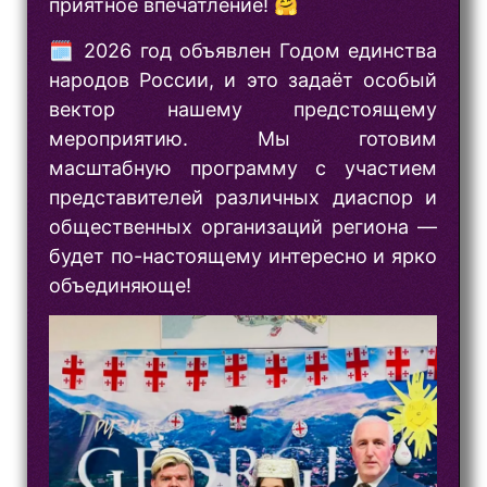
приятное впечатление! 🤗
🗓 2026 год объявлен Годом единства
народов России, и это задаёт особый
вектор нашему предстоящему
мероприятию. Мы готовим
масштабную программу с участием
представителей различных диаспор и
общественных организаций региона —
будет по-настоящему интересно и ярко
объединяюще!