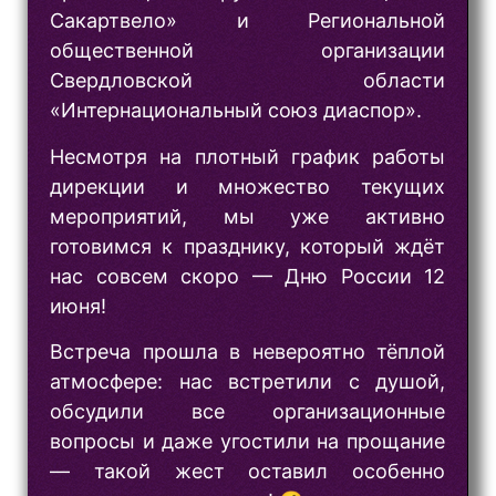
Сакартвело» и Региональной
общественной организации
Свердловской области
«Интернациональный союз диаспор».
Несмотря на плотный график работы
дирекции и множество текущих
мероприятий, мы уже активно
готовимся к празднику, который ждёт
нас совсем скоро — Дню России 12
июня!
Встреча прошла в невероятно тёплой
атмосфере: нас встретили с душой,
обсудили все организационные
вопросы и даже угостили на прощание
— такой жест оставил особенно