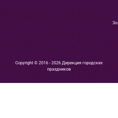
Зо
Copyright © 2016 - 2026 Дирекция городских
праздников