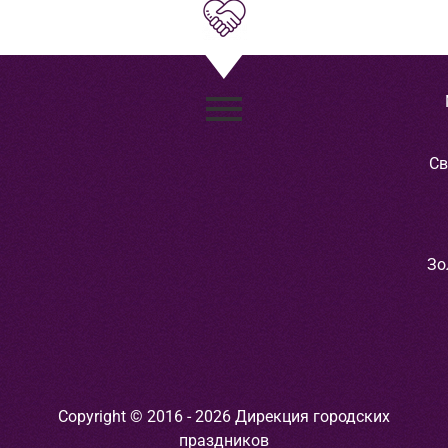
Св
Зо
Copyright © 2016 - 2026 Дирекция городских
праздников