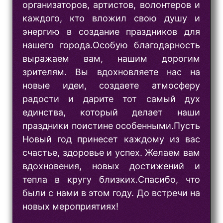
организаторов, артистов, волонтеров и
каждого, кто вложил свою душу и
энергию в создание праздников для
нашего города.Особую благодарность
выражаем вам, нашим дорогим
зрителям. Вы вдохновляете нас на
новые идеи, создаете атмосферу
радости и дарите тот самый дух
единства, который делает наши
праздники поистине особенными.Пусть
Новый год принесет каждому из вас
счастье, здоровье и успех. Желаем вам
вдохновения, новых достижений и
тепла в кругу близких.Спасибо, что
были с нами в этом году. До встречи на
новых мероприятиях!