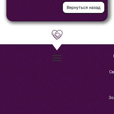
Вернуться назад
Св
Зо