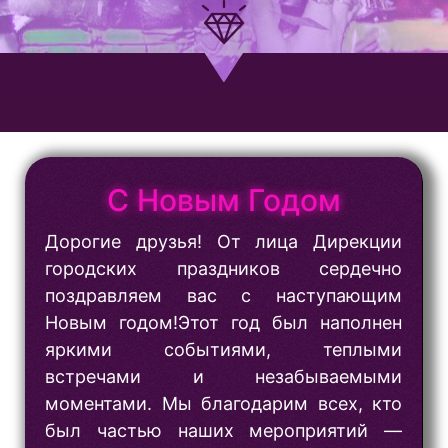
С Новым Годом
Дорогие друзья! От лица Дирекции
городских праздников сердечно
поздравляем вас с наступающим
Новым годом!Этот год был наполнен
яркими событиями, теплыми
встречами и незабываемыми
моментами. Мы благодарим всех, кто
был частью наших мероприятий —