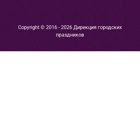
Copyright © 2016 - 2026 Дирекция городских
праздников