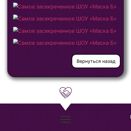
Вернуться назад