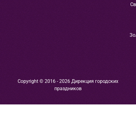
Св
Зо
Copyright © 2016 - 2026 Дирекция городских
праздников