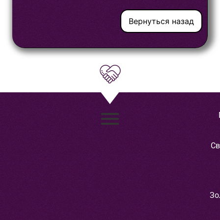
Вернуться назад
Св
Зо