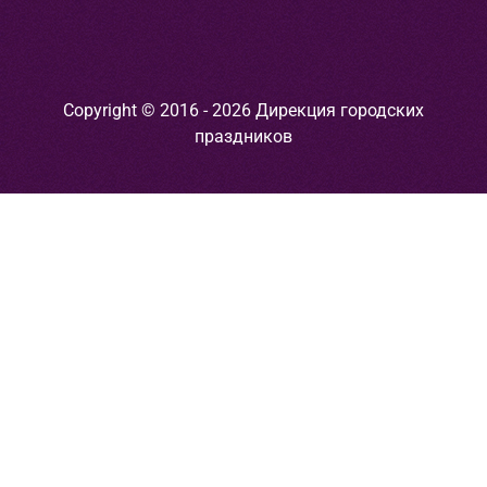
Copyright © 2016 - 2026 Дирекция городских
праздников