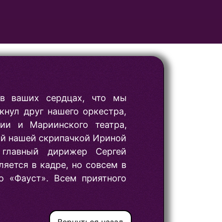
в ваших сердцах, что мы
кнул друг нашего оркестра,
ии и Мариинского театра,
ый нашей скрипачкой Ириной
 главный дирижер Сергей
яется в кадре, но совсем в
о «Фауст». Всем приятного