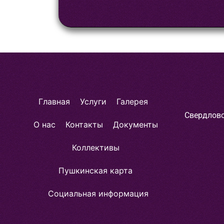
Главная
Услуги
Галерея
Свердловс
О нас
Контакты
Документы
Коллективы
Пушкинская карта
Социальная информация