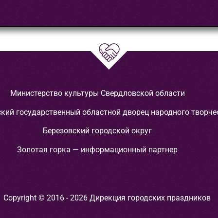
Министерство культуры Свердловской области
кий государственный областной дворец народного творче
Березовский городской округ
Золотая горка — информационный партнер
Copyright © 2016 - 2026 Дирекция городских праздников