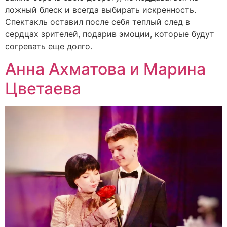
ложный блеск и всегда выбирать искренность.
Спектакль оставил после себя теплый след в
сердцах зрителей, подарив эмоции, которые будут
согревать еще долго.
Анна Ахматова и Марина
Цветаева