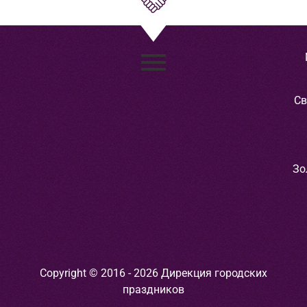
Св
Зо
Copyright © 2016 - 2026 Дирекция городских
праздников