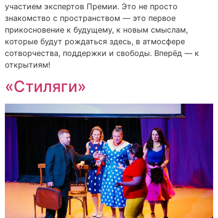
участием экспертов Премии. Это не просто
знакомство с пространством — это первое
прикосновение к будущему, к новым смыслам,
которые будут рождаться здесь, в атмосфере
сотворчества, поддержки и свободы. Вперёд — к
открытиям!
«Стиляги»