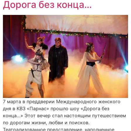
Дорога без конца…
7 марта в преддверии Международного женского
дня в КВЗ «Парнас» прошло шоу «Дорога без
конца…» Этот вечер стал настоящим путешествием
по дорогам жизни, любви и поисков.
Театрализованное представление, наполненное