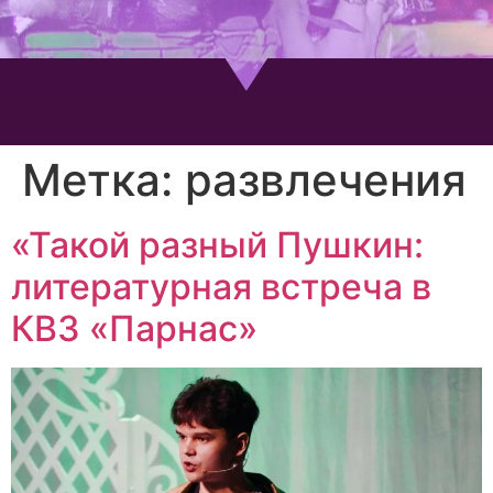
Метка:
развлечения
«Такой разный Пушкин:
литературная встреча в
КВЗ «Парнас»