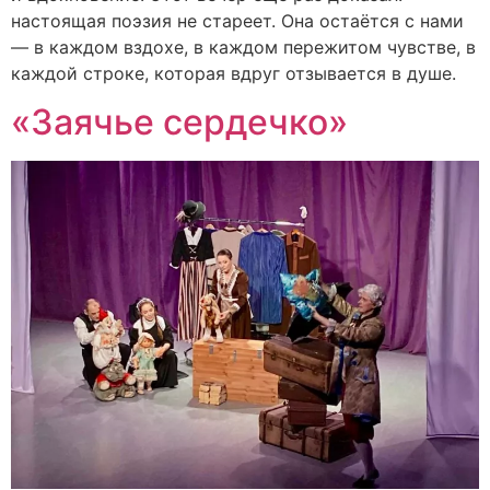
настоящая поэзия не стареет. Она остаётся с нами
— в каждом вздохе, в каждом пережитом чувстве, в
каждой строке, которая вдруг отзывается в душе.
«Заячье сердечко»