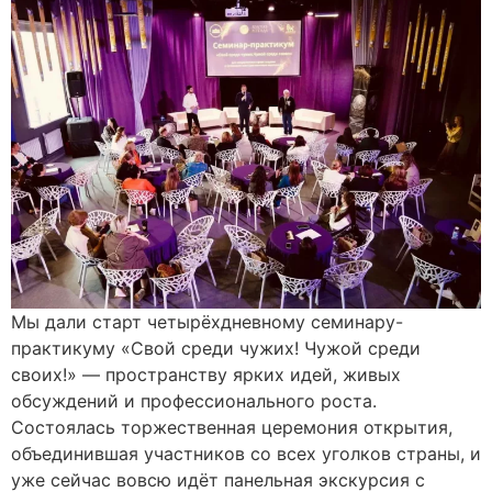
Мы дали старт четырёхдневному семинару-
практикуму «Свой среди чужих! Чужой среди
своих!» — пространству ярких идей, живых
обсуждений и профессионального роста.
Состоялась торжественная церемония открытия,
объединившая участников со всех уголков страны, и
уже сейчас вовсю идёт панельная экскурсия с