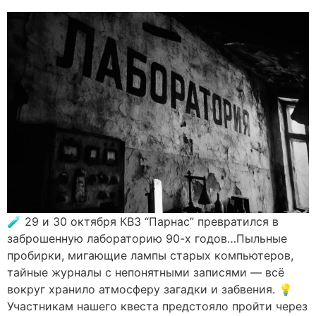
🧪 29 и 30 октября КВЗ “Парнас” превратился в
заброшенную лабораторию 90-х годов…Пыльные
пробирки, мигающие лампы старых компьютеров,
тайные журналы с непонятными записями — всё
вокруг хранило атмосферу загадки и забвения. 💡
Участникам нашего квеста предстояло пройти через