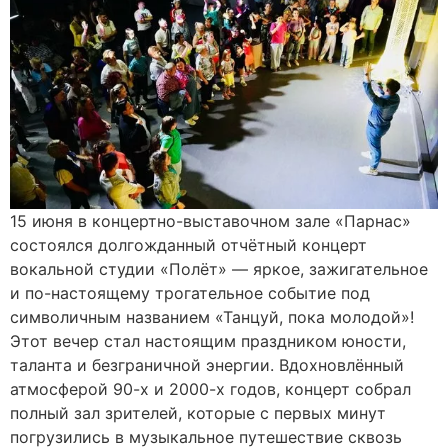
15 июня в концертно-выставочном зале «Парнас»
состоялся долгожданный отчётный концерт
вокальной студии «Полёт» — яркое, зажигательное
и по-настоящему трогательное событие под
символичным названием «Танцуй, пока молодой»!
Этот вечер стал настоящим праздником юности,
таланта и безграничной энергии. Вдохновлённый
атмосферой 90-х и 2000-х годов, концерт собрал
полный зал зрителей, которые с первых минут
погрузились в музыкальное путешествие сквозь