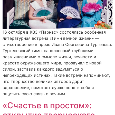
16 октября в КВЗ «Парнас» состоялась особенная
литературная встреча «Гимн вечной жизни» —
стихотворение в прозе Ивана Сергеевича Тургенева.
Тургеневский гимн, наполненный глубокими
размышлениями о смысле жизни, вечности и
красоте окружающего мира, прозвучал с новой
силой, заставив каждого задуматься о
непреходящих истинах. Такие встречи напоминают,
что творчество великих авторов дарит
вдохновение, помогает лучше понять себя и
ощутить свою связь с вечным.
«Счастье в простом»: