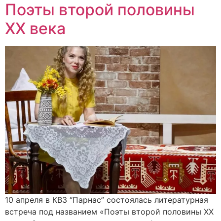
Поэты второй половины
ХХ века
10 апреля в КВЗ “Парнас” состоялась литературная
встреча под названием «Поэты второй половины ХХ