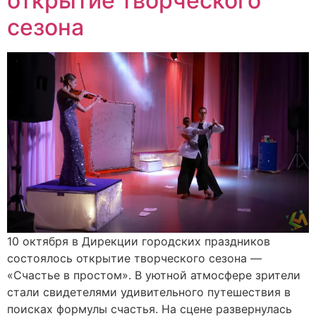
открытие творческого
сезона
10 октября в Дирекции городских праздников
состоялось открытие творческого сезона —
«Счастье в простом». В уютной атмосфере зрители
стали свидетелями удивительного путешествия в
поисках формулы счастья. На сцене развернулась