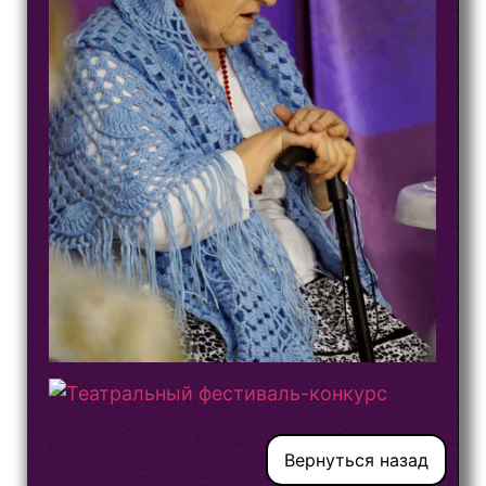
Вернуться назад