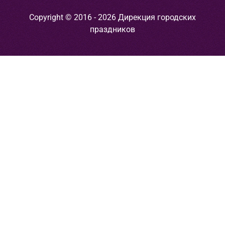
Copyright © 2016 - 2026 Дирекция городских
праздников