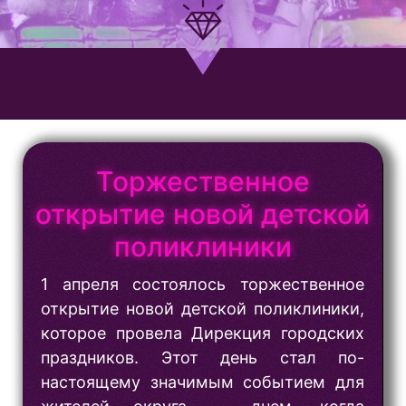
Торжественное
открытие новой детской
поликлиники
1 апреля состоялось торжественное
открытие новой детской поликлиники,
которое провела Дирекция городских
праздников. Этот день стал по-
настоящему значимым событием для