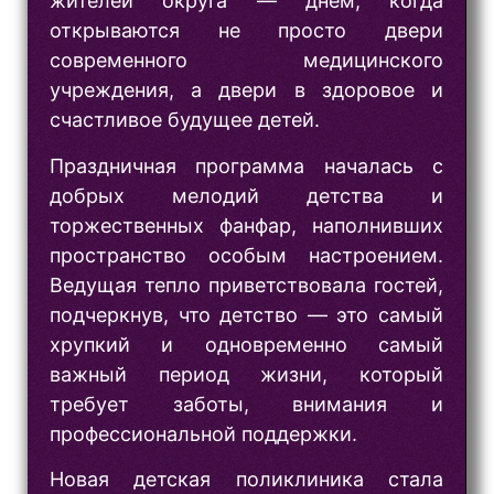
жителей округа — днем, когда
открываются не просто двери
современного медицинского
учреждения, а двери в здоровое и
счастливое будущее детей.
Праздничная программа началась с
добрых мелодий детства и
торжественных фанфар, наполнивших
пространство особым настроением.
Ведущая тепло приветствовала гостей,
подчеркнув, что детство — это самый
хрупкий и одновременно самый
важный период жизни, который
требует заботы, внимания и
профессиональной поддержки.
Новая детская поликлиника стала