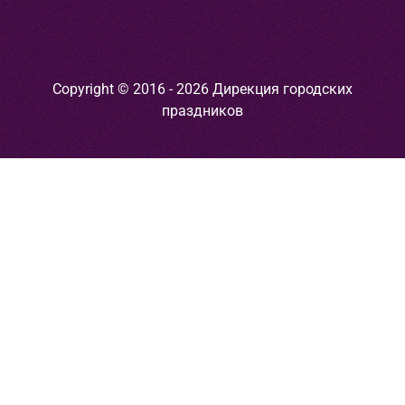
Copyright © 2016 - 2026 Дирекция городских
праздников