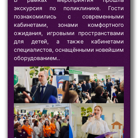
экскурсия по поликлинике. Гости
познакомились с современными
кабинетами, зонами комфортного
ожидания, игровыми пространствами
для детей, а также кабинетами
специалистов, оснащёнными новейшим
оборудованием..