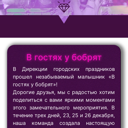
В гостях у бобрят
В Дирекции городских праздников
прошел незабываемый малышник «В
гостях у бобрят»!
Дорогие друзья, мы с радостью хотим
поделиться с вами яркими моментами
этого замечательного мероприятия. В
течение трех дней, 23, 25 и 26 декабря,
наша команда создала настоящую