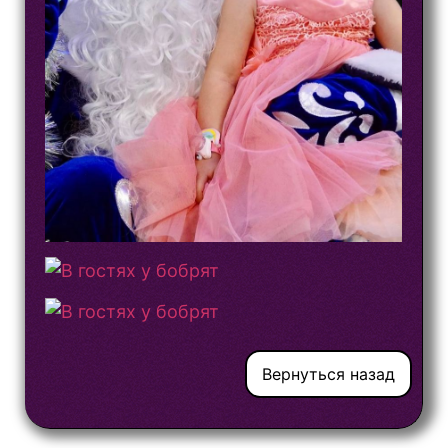
Вернуться назад