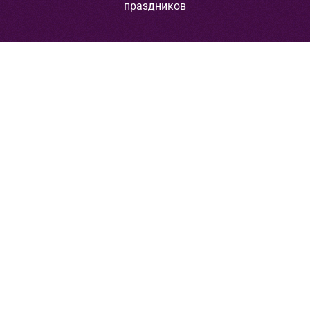
праздников