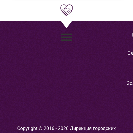
Св
Зо
Copyright © 2016 - 2026 Дирекция городских