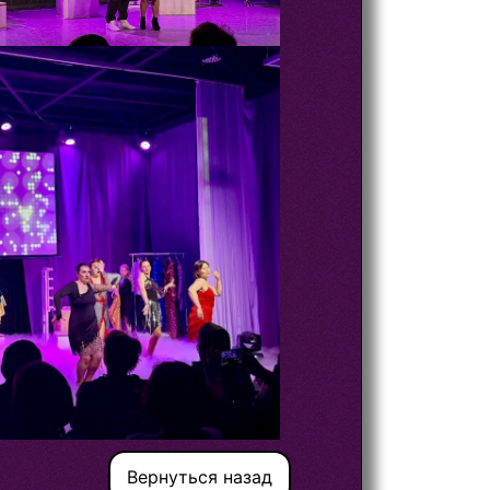
Вернуться назад