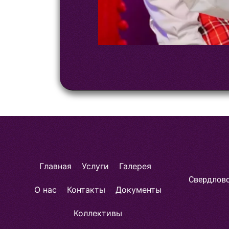
Главная
Услуги
Галерея
Свердловс
О нас
Контакты
Документы
Коллективы