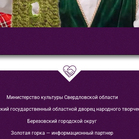
Министерство культуры Свердловской области
кий государственный областной дворец народного творче
Березовский городской округ
Золотая горка — информационный партнер