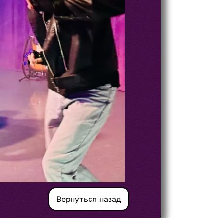
Вернуться назад