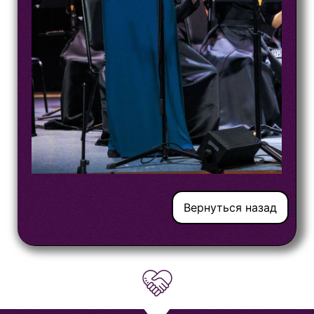
Вернуться назад