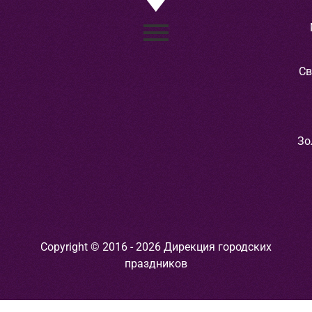
Св
Зо
Copyright © 2016 - 2026 Дирекция городских
праздников