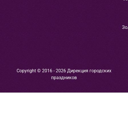
Зо
Copyright © 2016 - 2026 Дирекция городских
праздников