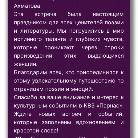
Ахматова
Эта встреча была настоящим
праздником для всех ценителей поэзии
и литературы. Мы погрузились в мир
истинного таланта и глубоких чувств,
которые проникают через строки
произведений этих выдающихся
женщин.
Благодарим всех, кто присоединился к
этому увлекательному путешествию по
страницам поэзии и эмоций.
Спасибо за ваше внимание и интерес к
культурным событиям в КВЗ «Парнас».
Ждите новых встреч и событий,
которые заполнены вдохновением и
красотой слова!