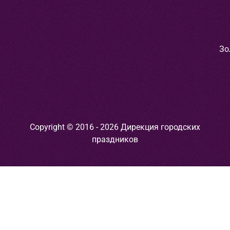
Зо
Copyright © 2016 - 2026 Дирекция городских
праздников